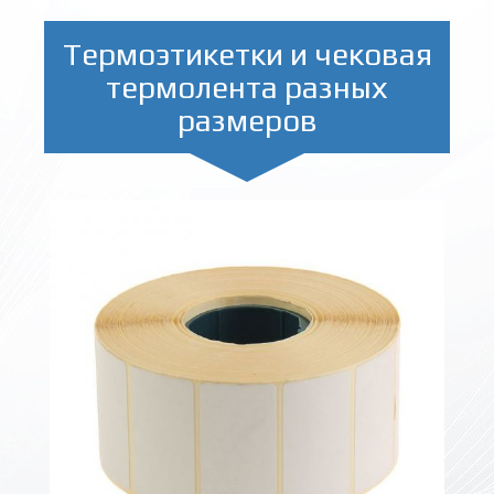
Термоэтикетки и чековая
термолента разных
размеров