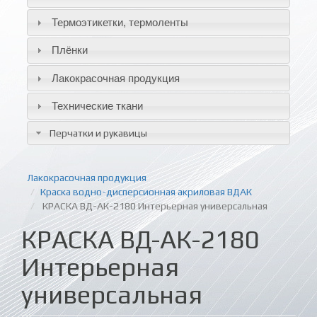
Термоэтикетки, термоленты
Плёнки
Лакокрасочная продукция
Технические ткани
Перчатки и рукавицы
Лакокрасочная продукция
Краска водно-дисперсионная акриловая ВДАК
КРАСКА ВД-АК-2180 Интерьерная универсальная
КРАСКА ВД-АК-2180
Интерьерная
универсальная