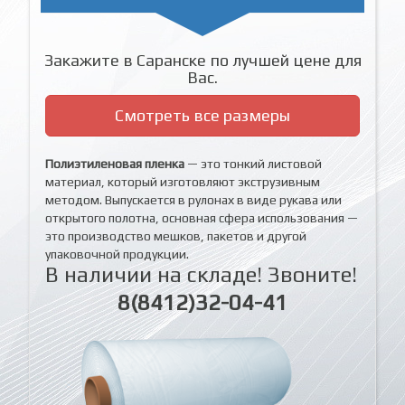
Закажите в Саранске по лучшей цене для
Вас.
Смотреть все размеры
Полиэтиленовая пленка
— это тонкий листовой
материал, который изготовляют экструзивным
методом. Выпускается в рулонах в виде рукава или
открытого полотна, основная сфера использования —
это производство мешков, пакетов и другой
упаковочной продукции.
В наличии на складе! Звоните!
8(8412)32-04-41