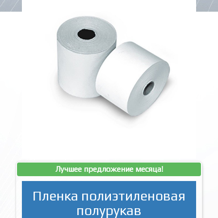
Лучшее предложение месяца!
Пленка полиэтиленовая
полурукав