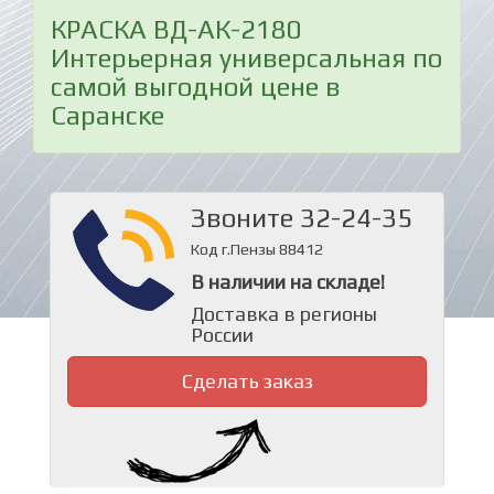
КРАСКА ВД-АК-2180
Интерьерная универсальная по
самой выгодной цене в
Саранске
Звоните 32-24-35
Код г.Пензы 88412
В наличии на складе!
Доставка в регионы
России
Сделать заказ