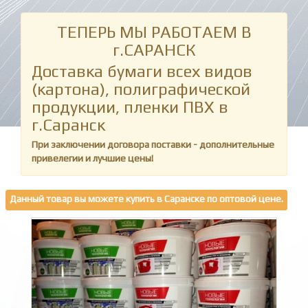
ТЕПЕРЬ МЫ РАБОТАЕМ В
г.САРАНСК
Доставка бумаги всех видов
(картона), полиграфической
продукции, пленки ПВХ в
г.Саранск
При заключении договора поставки - дополнительные
привелегии и лучшие цены!
Данный товар вы можете купить в Саранске по оптовой цене.