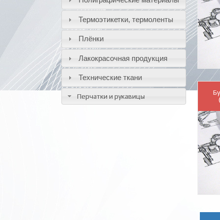
Термоэтикетки, термоленты
Плёнки
Лакокрасочная продукция
Технические ткани
Б
Перчатки и рукавицы