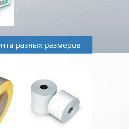
ента разных размеров