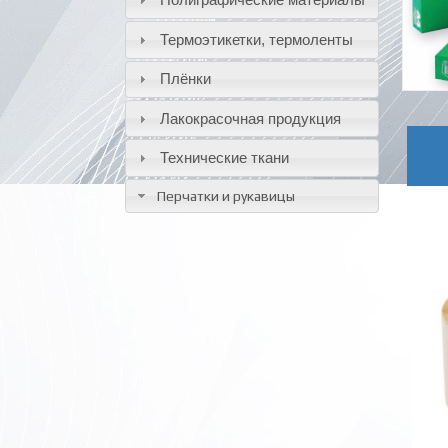
Термоэтикетки, термоленты
Плёнки
Лакокрасочная продукция
Технические ткани
Перчатки и рукавицы