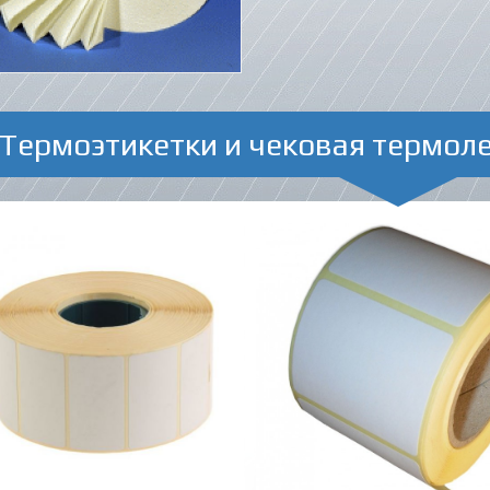
Термоэтикетки и чековая термол