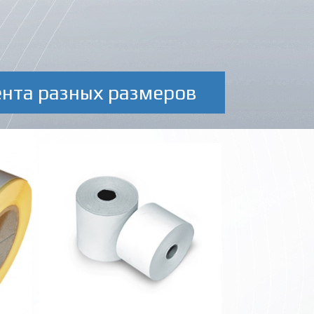
ента разных размеров