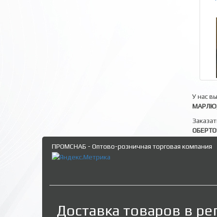
У нас в
МАРЛЮ,
Заказат
ОБЕРТ
ПРОМСНАБ - Оптово-розничная торговая компания
Доставка товаров в ре