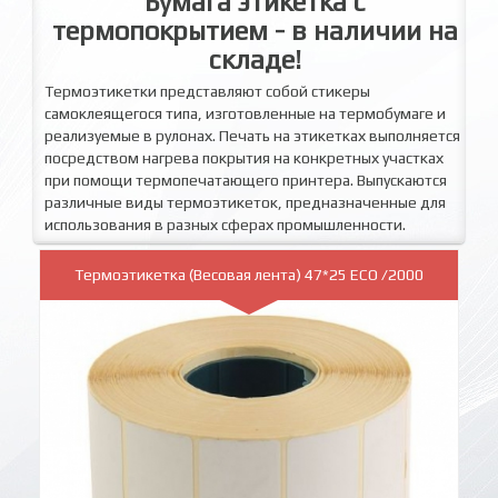
Бумага этикетка с
термопокрытием - в наличии на
складе!
Термоэтикетки представляют собой стикеры
самоклеящегося типа, изготовленные на термобумаге и
реализуемые в рулонах. Печать на этикетках выполняется
посредством нагрева покрытия на конкретных участках
при помощи термопечатающего принтера. Выпускаются
различные виды термоэтикеток, предназначенные для
использования в разных сферах промышленности.
Термоэтикетка (Весовая лента) 47*25 ECO /2000