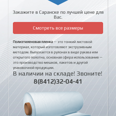
Закажите в Саранске по лучшей цене для
Вас.
Смотреть все размеры
Полиэтиленовая пленка
— это тонкий листовой
материал, который изготовляют экструзивным
методом. Выпускается в рулонах в виде рукава или
открытого полотна, основная сфера использования —
это производство мешков, пакетов и другой
упаковочной продукции.
В наличии на складе! Звоните!
8(8412)32-04-41