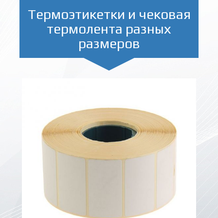
Термоэтикетки и чековая
термолента разных
размеров