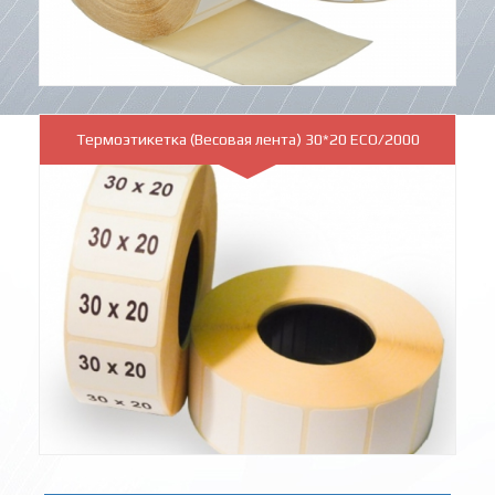
Термоэтикетка (Весовая лента) 30*20 ECO/2000