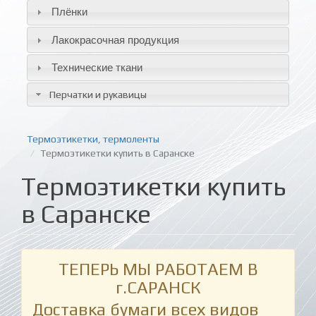
Плёнки
Лакокрасочная продукция
Технические ткани
Перчатки и рукавицы
Термоэтикетки, термоленты
Термоэтикетки купить в Саранске
Термоэтикетки купить
в Саранске
ТЕПЕРЬ МЫ РАБОТАЕМ В
г.САРАНСК
Доставка бумаги всех видов