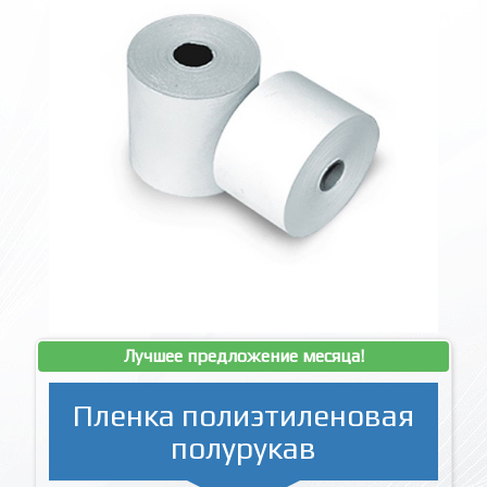
Лучшее предложение месяца!
Пленка полиэтиленовая
полурукав