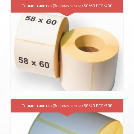
Термоэтикетка (Весовая лента) 58*60 ECO/400
Термоэтикетка (Весовая лента) 58*40 ECO/500