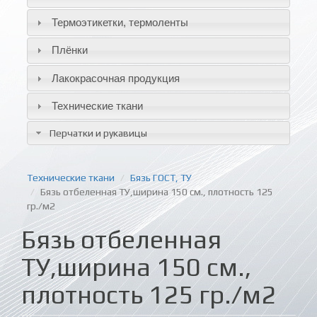
Термоэтикетки, термоленты
Плёнки
Лакокрасочная продукция
Технические ткани
Перчатки и рукавицы
Технические ткани
Бязь ГОСТ, ТУ
Бязь отбеленная ТУ,ширина 150 см., плотность 125
гр./м2
Бязь отбеленная
ТУ,ширина 150 см.,
плотность 125 гр./м2