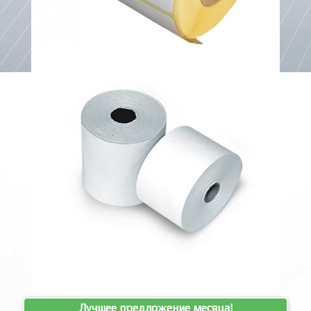
Лучшее предложение месяца!