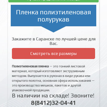
Пленка полиэтиленовая
полурукав
Закажите в Саранске по лучшей цене для
Вас.
Смотреть все размеры
Полиэтиленовая пленка
— это тонкий листовой
материал, который изготовляют экструзивным
методом. Выпускается в рулонах в виде рукава или
открытого полотна, основная сфера использования —
это производство мешков, пакетов и другой
упаковочной продукции.
В наличии на складе! Звоните!
8(8412)32-04-41