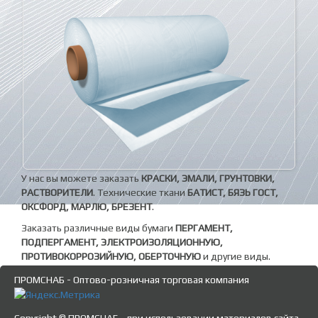
У нас вы можете заказать
КРАСКИ, ЭМАЛИ, ГРУНТОВКИ,
РАСТВОРИТЕЛИ
. Технические ткани
БАТИСТ, БЯЗЬ ГОСТ,
ОКСФОРД, МАРЛЮ, БРЕЗЕНТ
.
Заказать различные виды бумаги
ПЕРГАМЕНТ,
ПОДПЕРГАМЕНТ, ЭЛЕКТРОИЗОЛЯЦИОННУЮ,
ПРОТИВОКОРРОЗИЙНУЮ, ОБЕРТОЧНУЮ
и другие виды.
ПРОМСНАБ - Оптово-розничная торговая компания