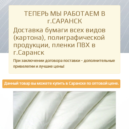
ТЕПЕРЬ МЫ РАБОТАЕМ В
г.САРАНСК
Доставка бумаги всех видов
(картона), полиграфической
продукции, пленки ПВХ в
г.Саранск
При заключении договора поставки - дополнительные
привелегии и лучшие цены!
Данный товар вы можете купить в Саранске по оптовой цене.