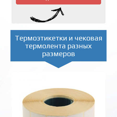
Термоэтикетки и чековая
термолента разных
размеров