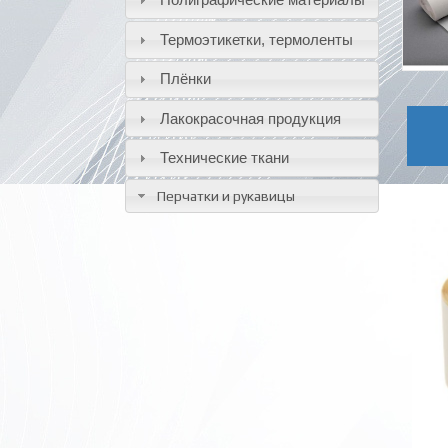
Термоэтикетки, термоленты
Плёнки
Лакокрасочная продукция
Технические ткани
Перчатки и рукавицы