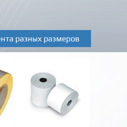
ента разных размеров